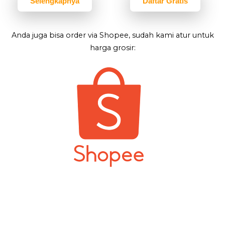
Selengkapnya
Daftar Gratis
Anda juga bisa order via Shopee, sudah kami atur untuk
harga grosir: