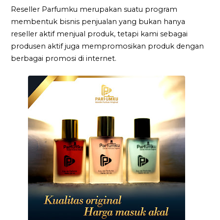
Reseller Parfumku merupakan suatu program
membentuk bisnis penjualan yang bukan hanya
reseller aktif menjual produk, tetapi kami sebagai
produsen aktif juga mempromosikan produk dengan
berbagai promosi di internet.