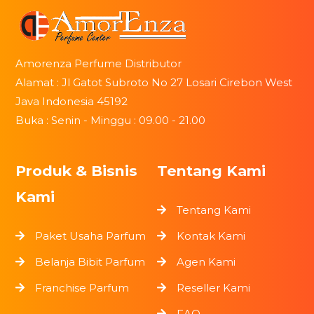
Amorenza Perfume Distributor
Alamat : Jl Gatot Subroto No 27 Losari Cirebon West
Java Indonesia 45192
Buka : Senin - Minggu : 09.00 - 21.00
Produk & Bisnis
Tentang Kami
Kami
Tentang Kami
Paket Usaha Parfum
Kontak Kami
Belanja Bibit Parfum
Agen Kami
Franchise Parfum
Reseller Kami
FAQ