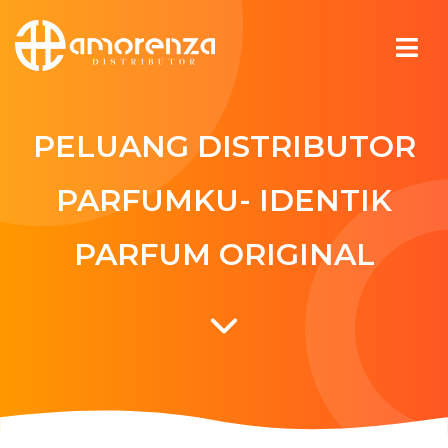
PELUANG DISTRIBUTOR
PARFUMKU- IDENTIK
PARFUM ORIGINAL