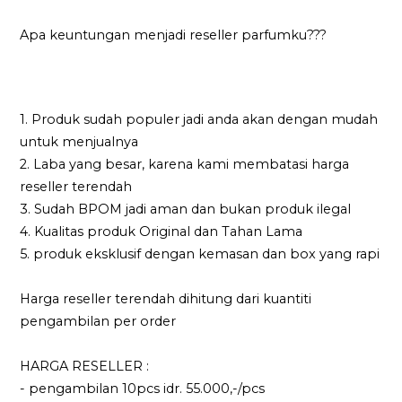
Apa keuntungan menjadi reseller parfumku???
1. Produk sudah populer jadi anda akan dengan mudah
untuk menjualnya
2. Laba yang besar, karena kami membatasi harga
reseller terendah
3. Sudah BPOM jadi aman dan bukan produk ilegal
4. Kualitas produk Original dan Tahan Lama
5. produk eksklusif dengan kemasan dan box yang rapi
Harga reseller terendah dihitung dari kuantiti
pengambilan per order
HARGA RESELLER :
- pengambilan 10pcs idr. 55.000,-/pcs