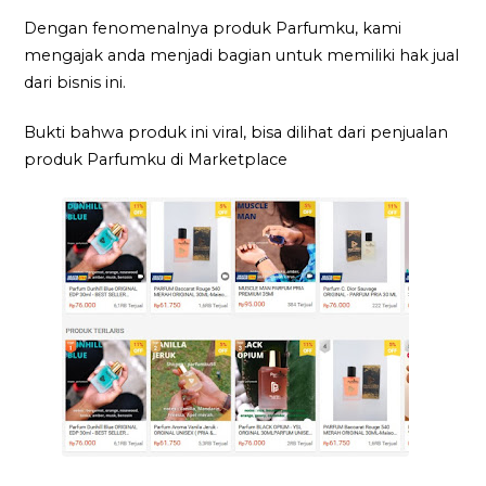
Dengan fenomenalnya produk Parfumku, kami
mengajak anda menjadi bagian untuk memiliki hak jual
dari bisnis ini.
Bukti bahwa produk ini viral, bisa dilihat dari penjualan
produk Parfumku di Marketplace