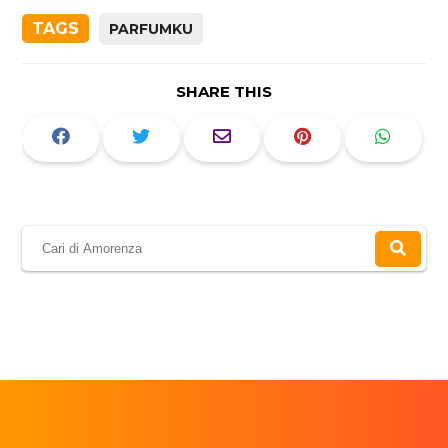
TAGS
PARFUMKU
SHARE THIS