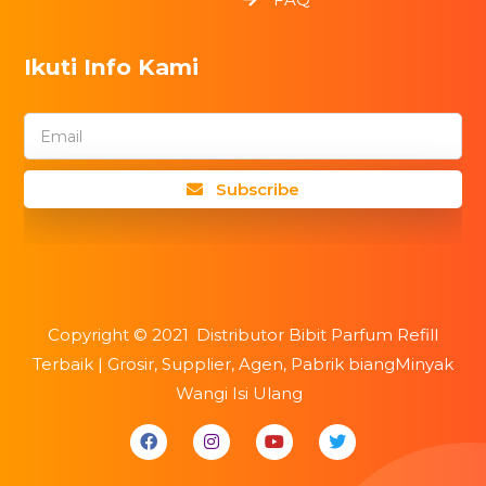
Ikuti Info Kami
Email
Subscribe
Copyright ©
2021
Distributor Bibit Parfum Refill
Terbaik | Grosir, Supplier, Agen, Pabrik biangMinyak
Wangi Isi Ulang