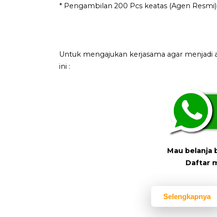
* Pengambilan 200 Pcs keatas (Agen Resmi) 
Untuk mengajukan kerjasama agar menjadi a
ini :
Mau belanja 
Daftar 
Selengkapnya