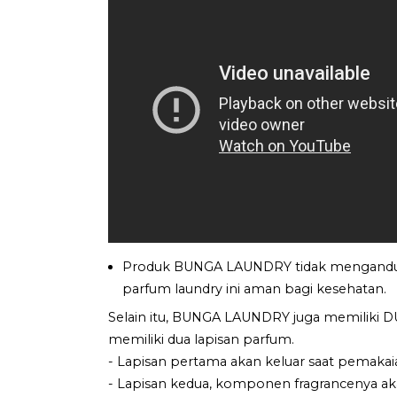
Produk BUNGA LAUNDRY tidak mengandu
parfum laundry ini aman bagi kesehatan.
Selain itu, BUNGA LAUNDRY juga memiliki
memiliki dua lapisan parfum.
- Lapisan pertama akan keluar saat pemakai
- Lapisan kedua, komponen fragrancenya akan