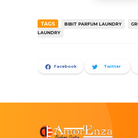
TAGS
BIBIT PARFUM LAUNDRY
GR
LAUNDRY
Facebook
Twitter