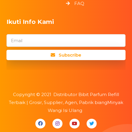
FAQ
Ikuti Info Kami
Email
Subscribe
Copyright ©
2021
Distributor Bibit Parfum Refill
Terbaik | Grosir, Supplier, Agen, Pabrik biangMinyak
Wangi Isi Ulang