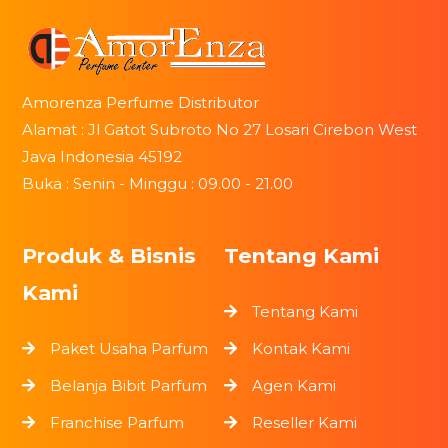
Amorenza Perfume Distributor
Alamat : Jl Gatot Subroto No 27 Losari Cirebon West
Java Indonesia 45192
Buka : Senin - Minggu : 09.00 - 21.00
Produk & Bisnis
Tentang Kami
Kami
Tentang Kami
Paket Usaha Parfum
Kontak Kami
Belanja Bibit Parfum
Agen Kami
Franchise Parfum
Reseller Kami