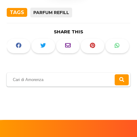
TAGS
PARFUM REFILL
SHARE THIS