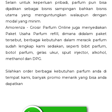
Selain untuk keperluan pribadi, parfum pun bisa
dijadikan sebagai bisnis sampingan bahkan bisnis
utama yang menguntungkan walaupun dengan
modal yang minim.
Amorenza - Grosir Parfum Online juga menyediakan
Paket Usaha Parfum refill, dimana didalam paket
tersebut, berbagai kebutuhan dalam meracik parfum
sudah lengkap kami sediakan, seperti bibit parfum,
botol parfum, gelas ukur, spuit injector, alkohol,
methanol dan DPG.
Silahkan order berbagai kebutuhan parfum anda di
tempat kami, banyak promo menarik yang bisa anda
dapatkan