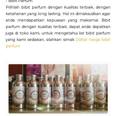
- Bibit Parfum.
Pilihlah bibit parfum dengan kualitas terbaik, dengan
ketahanan yang long lasting. Hal ini dimaksudkan agar
anda mendapatkan kepuasan yang maksimal. Bibit
parfum dengan kualitas terbaik, dapat anda dapatkan
juga di toko kami, untuk mengetahui list bibit parfum
yang kami sediakan, silahkan simak
Daftar harga bibit
parfum