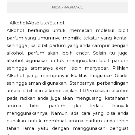
NICA FRAGRANCE
- Alkohol/Absolute/Etanol.
Alkohol berfungsi untuk memecah molekul bibit
parfum yang umumnya memiliki tekstur yang kental,
sehingga jika bibit parfum yang anda campur dengan
alkohol, parfum akan lebih encer. Selain itu juga,
alkohol digunakan untuk menguapkan bibit parfum
sehingga aromanya akan lebih menyebar. Pilihlah
Alkohol yang mempunyai kualitas Fragrance Grade,
sehingga aman di gunakan. Standarnya, perbandingan
antara bibit dan alkohol adalah 1:1.Pemakaian alkohol
pada racikan anda juga akan mengurangi ketahanan
aroma bibit parfum jika terlalu banyak
menggunakannya. Namun, ada cara yang bisa anda
gunakan untuk membuat aroma parfum anda lebih
tahan lama yaitu dengan manggunakan penguat