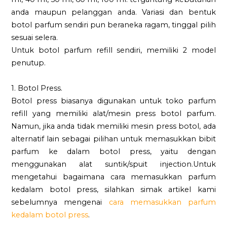
anda maupun pelanggan anda. Variasi dan bentuk
botol parfum sendiri pun beraneka ragam, tinggal pilih
sesuai selera.
Untuk botol parfum refill sendiri, memiliki 2 model
penutup.
1. Botol Press.
Botol press biasanya digunakan untuk toko parfum
refill yang memiliki alat/mesin press botol parfum.
Namun, jika anda tidak memiliki mesin press botol, ada
alternatif lain sebagai pilihan untuk memasukkan bibit
parfum ke dalam botol press, yaitu dengan
menggunakan alat suntik/spuit injection.Untuk
mengetahui bagaimana cara memasukkan parfum
kedalam botol press, silahkan simak artikel kami
sebelumnya mengenai
cara memasukkan parfum
kedalam botol press
.