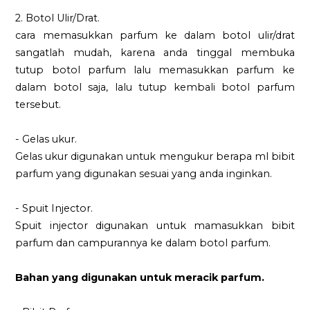
2. Botol Ulir/Drat.
cara memasukkan parfum ke dalam botol ulir/drat
sangatlah mudah, karena anda tinggal membuka
tutup botol parfum lalu memasukkan parfum ke
dalam botol saja, lalu tutup kembali botol parfum
tersebut.
- Gelas ukur.
Gelas ukur digunakan untuk mengukur berapa ml bibit
parfum yang digunakan sesuai yang anda inginkan.
- Spuit Injector.
Spuit injector digunakan untuk mamasukkan bibit
parfum dan campurannya ke dalam botol parfum.
Bahan yang digunakan untuk meracik parfum.