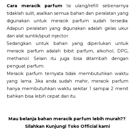
Cara meracik parfum
Isi ulang/refill sebenarnya
tidaklah sulit, asalkan semua bahan dan peralatan yang
digunakan untuk meracik parfum sudah tersedia.
Adapun peralatan yang digunakan adalah gelas ukur
dan alat suntik/spuit injector.
Sedangkan untuk bahan yang diperlukan untuk
meracik parfum adalah bibit parfum, alkohol, DPG,
methanol. Selain itu juga bisa ditambah dengan
penguat parfum.
Meracik parfum ternyata tidak membutuhkan waktu
yang lama. Jika anda sudah mahir, meracik parfum
hanya membutuhkan waktu sekitar 1 sampai 2 menit
bahkan bisa lebih cepat dari itu.
Mau belanja bahan meracik parfum lebih murah??
Silahkan Kunjungi Toko Official kami