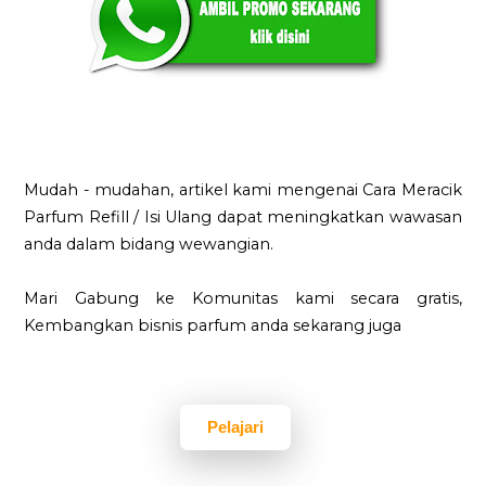
Mudah - mudahan, artikel kami mengenai Cara Meracik
Parfum Refill / Isi Ulang dapat meningkatkan wawasan
anda dalam bidang wewangian.
Mari Gabung ke Komunitas kami secara gratis,
Kembangkan bisnis parfum anda sekarang juga
Pelajari