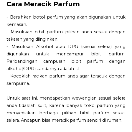
Cara Meracik Parfum
- Bersihkan botol parfum yang akan digunakan untuk
kemasan.
- Masukkan bibit parfum pilihan anda sesuai dengan
takaran yang diinginkan.
- Masukkan Alkohol atau DPG (sesuai selera) yang
digunakan untuk mencampur bibit parfum.
Perbandingan campuran bibit parfum dengan
alkohol/DPG standarnya adalah 1:1.
- Kocoklah racikan parfum anda agar teraduk dengan
sempurna.
Untuk saat ini, mendapatkan wewangian sesuai selera
anda tidaklah sulit, karena banyak toko parfum yang
menyediakan berbagai pilihan bibit parfum sesuai
selera. Andapun bisa meracik parfum sendiri di rumah.