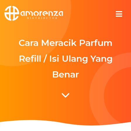
Cara Meracik Parfum
Refill / Isi Ulang Yang
Benar