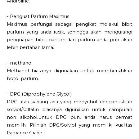
Androline.
- Penguat Parfum Maximus
Maximus berfungsi sebagai pengikat molekul bibit
parfum yang anda racik, sehingga akan mengurangi
penguapan bibit parfum dan parfum anda pun akan
lebih bertahan lama.
- methanol
Methanol biasanya digunakan untuk membersihkan
botol parfum.
- DPG (Diprophylene Glycol)
DPG atau kadang ada yang menyebut dengan istilah
solviol/solfatin biasanya digunakan untuk campuran
non alkohol.Untuk DPG pun, anda harus cermat
memilih. Pilihlah DPG/Solviol yang memiliki kualitas
fragrance Grade.