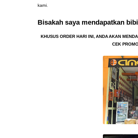
kami.
Bisakah saya mendapatkan bibi
KHUSUS ORDER HARI INI, ANDA AKAN MEN
CEK PROMO