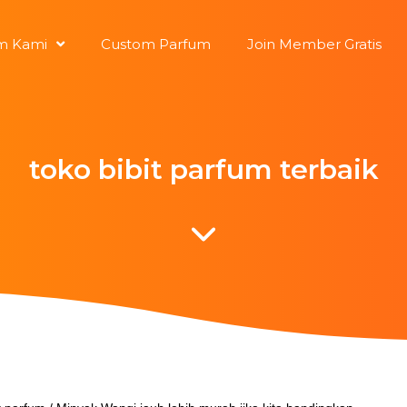
m Kami
Custom Parfum
Join Member Gratis
toko bibit parfum terbaik