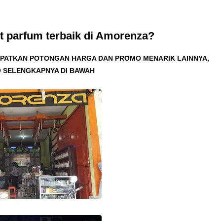
t parfum terbaik di Amorenza?
DAPATKAN POTONGAN HARGA DAN PROMO MENARIK LAINNYA,
 SELENGKAPNYA DI BAWAH