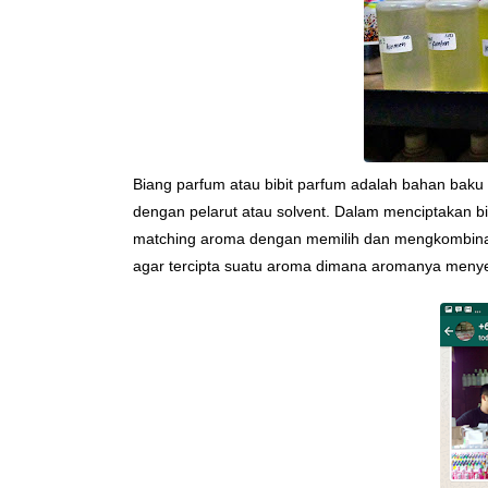
Biang parfum atau bibit parfum adalah bahan bak
dengan pelarut atau solvent. Dalam menciptakan bi
matching aroma dengan memilih dan mengkombinasi
agar tercipta suatu aroma dimana aromanya menye