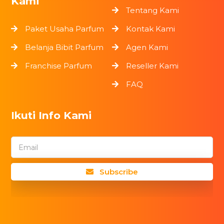
Kami
Tentang Kami
Paket Usaha Parfum
Kontak Kami
Belanja Bibit Parfum
Agen Kami
Franchise Parfum
Reseller Kami
FAQ
Ikuti Info Kami
Email
Subscribe