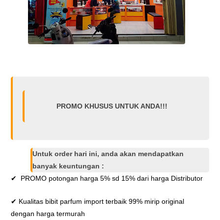
PROMO KHUSUS UNTUK ANDA!!!
Untuk order hari ini, anda akan mendapatkan
banyak keuntungan :
✔ PROMO potongan harga 5% sd 15% dari harga Distributor
✔ Kualitas bibit parfum import terbaik 99% mirip original
dengan harga termurah