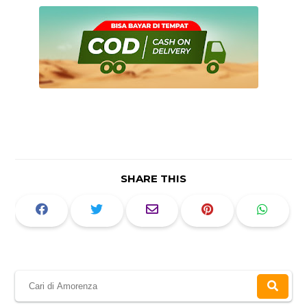
SHARE THIS