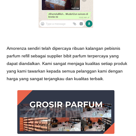
Amorenza sendiri telah dipercaya ribuan kalangan pebisnis
parfum refill sebagai supplier bibit parfum terpercaya yang
dapat diandalkan. Kami sangat menjaga kualitas setiap produk
yang kami tawarkan kepada semua pelanggan kami dengan
harga yang sangat terjangkau dan kualitas terbaik.