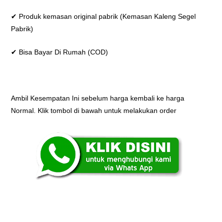
✔ Produk kemasan original pabrik (Kemasan Kaleng Segel
Pabrik)
✔ Bisa Bayar Di Rumah (COD)
Ambil Kesempatan Ini sebelum harga kembali ke harga
Normal. Klik tombol di bawah untuk melakukan order