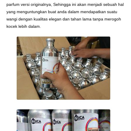
parfum versi originalnya, Sehingga ini akan menjadi sebuah hal
yang menguntungkan buat anda dalam mendapatkan suatu
wangi dengan kualitas elegan dan tahan lama tanpa merogoh
kocek lebih dalam.