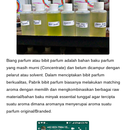
Biang parfum atau bibit parfum adalah bahan baku parfum
yang masih murni (Concentrate) dan belum dicampur dengan
pelarut atau solvent. Dalam menciptakan bibit parfum
berkualitas, Pabrik bibit parfum biasanya melakukan matching
aroma dengan memilih dan mengkombinasikan berbagai raw
material/bahan baku minyak essential tunggal agar tercipta
suatu aroma dimana aromanya menyerupai aroma suatu
parfum original/Branded.