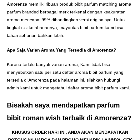
Amorenza memiliki ribuan produk bibit parfum matching aroma
parfum branded berbagai merk terkenal dengan keakuratan
aroma mencapai 99% dibandingkan versi originalnya. Untuk
tingkat sisi ketahanannya, mayoritas bibit parfum kami bisa
tahan seharian bahkan lebih.
Apa Saja Varian Aroma Yang Tersedia di Amorenza?
Karena terlalu banyak varian aroma, Kami tidak bisa
menyebutkan satu per satu daftar aroma bibit parfum yang
tersedia di Amorenza pada halaman ini, silahkan hubungi
admin kami untuk mengetahui daftar aroma bibit parfum kami.
Bisakah saya mendapatkan parfum
bibit roman wish terbaik di Amorenza?
KHUSUS ORDER HARI INI, ANDA AKAN MENDAPATKAN