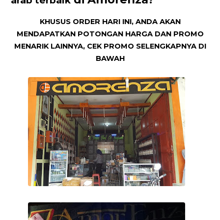
arab terbaik
KHUSUS ORDER HARI INI, ANDA AKAN
MENDAPATKAN POTONGAN HARGA DAN PROMO
MENARIK LAINNYA, CEK PROMO SELENGKAPNYA DI
BAWAH