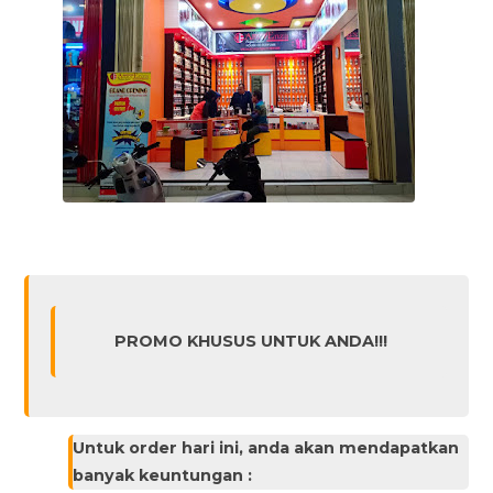
PROMO KHUSUS UNTUK ANDA!!!
Untuk order hari ini, anda akan mendapatkan
banyak keuntungan :