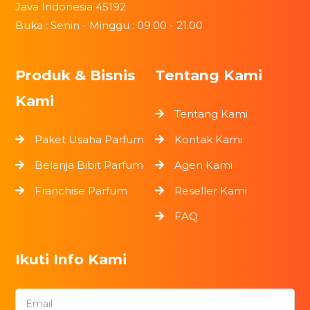
Java Indonesia 45192
Buka : Senin - Minggu : 09.00 - 21.00
Produk & Bisnis
Tentang Kami
Kami
Tentang Kami
Paket Usaha Parfum
Kontak Kami
Belanja Bibit Parfum
Agen Kami
Franchise Parfum
Reseller Kami
FAQ
Ikuti Info Kami
Email