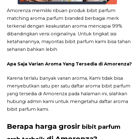
Amorenza memiliki ribuan produk bibit parfum
matching aroma parfum branded berbagai merk
terkenal dengan keakuratan aroma mencapai 99%
dibandingkan versi originalnya. Untuk tingkat sisi
ketahanannya, mayoritas bibit parfum kami bisa tahan
seharian bahkan lebih.
Apa Saja Varian Aroma Yang Tersedia di Amorenza?
Karena terlalu banyak varian aroma, Kami tidak bisa
menyebutkan satu per satu daftar aroma bibit parfum
yang tersedia di Amorenza pada halaman ini, silahkan
hubungi admin kami untuk mengetahui daftar aroma
bibit parfum kami.
Berapa harga grosir
bibit parfum
di Amorenza?