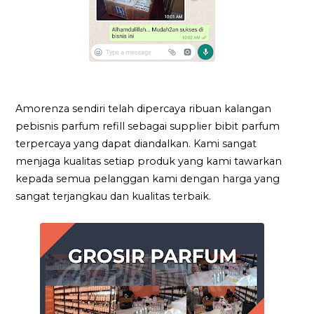
Amorenza sendiri telah dipercaya ribuan kalangan
pebisnis parfum refill sebagai supplier bibit parfum
terpercaya yang dapat diandalkan. Kami sangat
menjaga kualitas setiap produk yang kami tawarkan
kepada semua pelanggan kami dengan harga yang
sangat terjangkau dan kualitas terbaik.