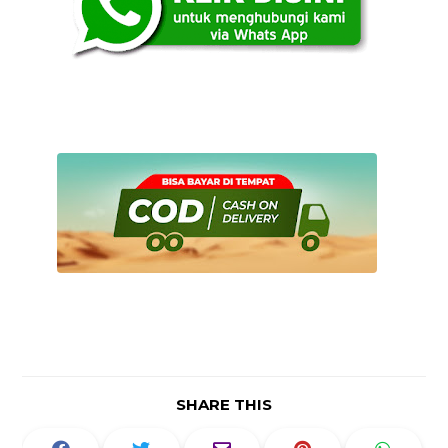
SHARE THIS