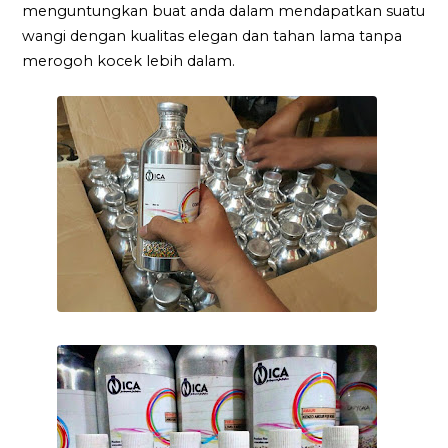
menguntungkan buat anda dalam mendapatkan suatu
wangi dengan kualitas elegan dan tahan lama tanpa
merogoh kocek lebih dalam.