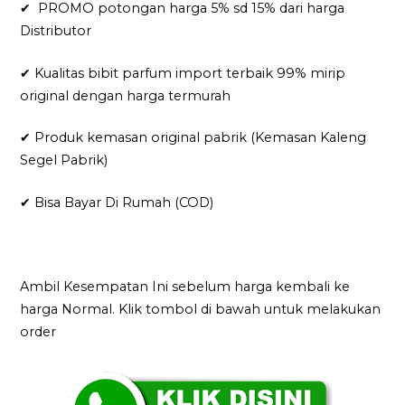
✔ PROMO potongan harga 5% sd 15% dari harga
Distributor
✔ Kualitas bibit parfum import terbaik 99% mirip
original dengan harga termurah
✔ Produk kemasan original pabrik (Kemasan Kaleng
Segel Pabrik)
✔ Bisa Bayar Di Rumah (COD)
Ambil Kesempatan Ini sebelum harga kembali ke
harga Normal. Klik tombol di bawah untuk melakukan
order