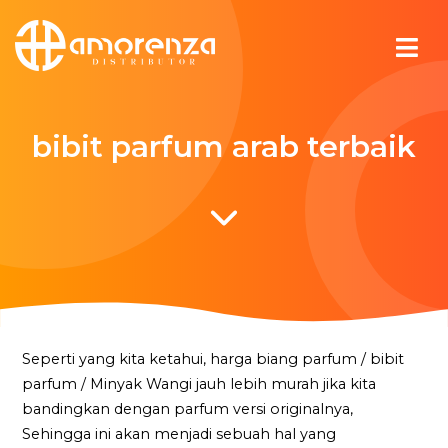
bibit parfum arab terbaik
Seperti yang kita ketahui, harga biang parfum / bibit
parfum / Minyak Wangi jauh lebih murah jika kita
bandingkan dengan parfum versi originalnya,
Sehingga ini akan menjadi sebuah hal yang