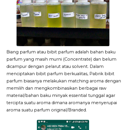
Biang parfum atau bibit parfum adalah bahan baku
parfum yang masih murni (Concentrate) dan belum
dicampur dengan pelarut atau solvent. Dalam
menciptakan bibit parfum berkualitas, Pabrik bibit
parfum biasanya melakukan matching aroma dengan
memilih dan mengkombinasikan berbagai raw
material/bahan baku minyak essential tunggal agar
tercipta suatu aroma dimana aromanya menyerupai
aroma suatu parfum original/Branded.