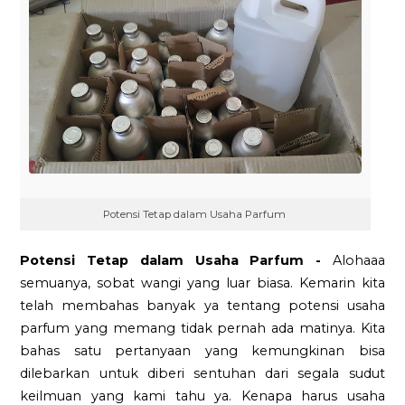
Potensi Tetap dalam Usaha Parfum
Potensi Tetap dalam Usaha Parfum -
Alohaaa
semuanya, sobat wangi yang luar biasa. Kemarin kita
telah membahas banyak ya tentang potensi usaha
parfum yang memang tidak pernah ada matinya. Kita
bahas satu pertanyaan yang kemungkinan bisa
dilebarkan untuk diberi sentuhan dari segala sudut
keilmuan yang kami tahu ya. Kenapa harus usaha