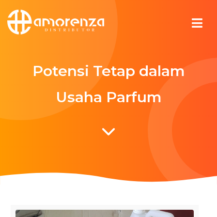
Potensi Tetap dalam
Usaha Parfum