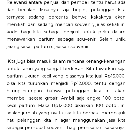
Relevansi antara penjual dan pembeli tentu harus ada
dan berjalan. Misalnya saja begini, pelanggan kita
ternyata sedang bercerita bahwa kakaknya akan
menikah dan sedang mencari souvenir, jelas sekali ini
kode bagi kita sebagai penjual untuk peka dalam
menawarkan parfum sebagai souvenir. Selain unik,
jarang sekali parfum dijadikan souvenir.
Kita juga bisa masuk dalam rencana kenang-kenangan
untuk tamu yang sangat berkesan. Kita tawarkan saja
parfum ukuran kecil yang biasanya kita jual Rp15.000;
bisa kita turunkan menjadi Rp12.000, tentu dengan
hitung-hitungan bahwa pelanggan kita ini akan
membeli secara grosir. Ambil saja angka 100 botol
kecil parfum. Maka Rp12.000 dikalikan 100 botol, ini
adalah jumlah yang nyata jika kita berhasil membujuk
hati pelanggan kita ini agar menggunakan jasa kita
sebagai pembuat souvenir bagi pernikahan kakaknya.