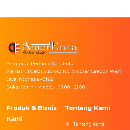
Amorenza Perfume Distributor
Alamat : Jl Gatot Subroto No 27 Losari Cirebon West
Java Indonesia 45192
Buka : Senin - Minggu : 09.00 - 21.00
Produk & Bisnis
Tentang Kami
Kami
Tentang Kami