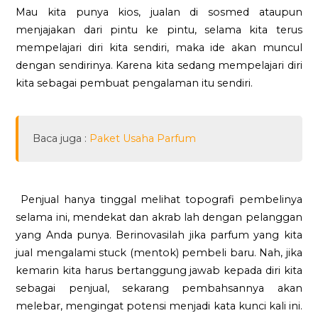
Mau kita punya kios, jualan di sosmed ataupun
menjajakan dari pintu ke pintu, selama kita terus
mempelajari diri kita sendiri, maka ide akan muncul
dengan sendirinya. Karena kita sedang mempelajari diri
kita sebagai pembuat pengalaman itu sendiri.
Baca juga :
Paket Usaha Parfum
Penjual hanya tinggal melihat topografi pembelinya
selama ini, mendekat dan akrab lah dengan pelanggan
yang Anda punya. Berinovasilah jika parfum yang kita
jual mengalami stuck (mentok) pembeli baru. Nah, jika
kemarin kita harus bertanggung jawab kepada diri kita
sebagai penjual, sekarang pembahsannya akan
melebar, mengingat potensi menjadi kata kunci kali ini.