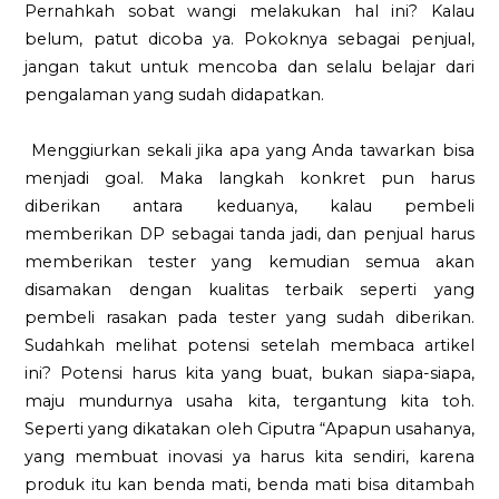
Pernahkah sobat wangi melakukan hal ini? Kalau
belum, patut dicoba ya. Pokoknya sebagai penjual,
jangan takut untuk mencoba dan selalu belajar dari
pengalaman yang sudah didapatkan.
Menggiurkan sekali jika apa yang Anda tawarkan bisa
menjadi goal. Maka langkah konkret pun harus
diberikan antara keduanya, kalau pembeli
memberikan DP sebagai tanda jadi, dan penjual harus
memberikan tester yang kemudian semua akan
disamakan dengan kualitas terbaik seperti yang
pembeli rasakan pada tester yang sudah diberikan.
Sudahkah melihat potensi setelah membaca artikel
ini? Potensi harus kita yang buat, bukan siapa-siapa,
maju mundurnya usaha kita, tergantung kita toh.
Seperti yang dikatakan oleh Ciputra “Apapun usahanya,
yang membuat inovasi ya harus kita sendiri, karena
produk itu kan benda mati, benda mati bisa ditambah