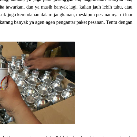
ta tawarkan, dan ya masih banyak lagi, kalian jauh lebih tahu, atau
asuk juga kemudahan dalam jangkauan, meskipun pesanannya di luar
sekarang banyak ya agen-agen pengantar paket pesanan. Tentu dengan