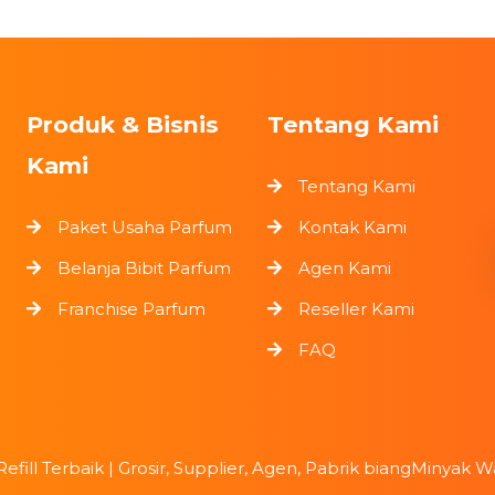
Produk & Bisnis
Tentang Kami
Kami
Tentang Kami
Paket Usaha Parfum
Kontak Kami
Belanja Bibit Parfum
Agen Kami
Franchise Parfum
Reseller Kami
FAQ
Refill Terbaik | Grosir, Supplier, Agen, Pabrik biangMinyak W