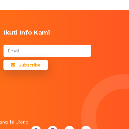
Ikuti Info Kami
Email
Subscribe
angi Isi Ulang