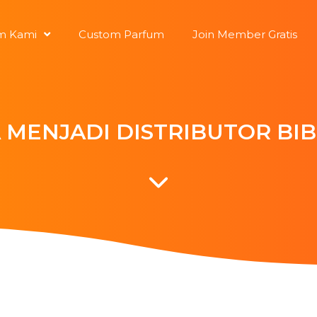
m Kami
Custom Parfum
Join Member Gratis
 MENJADI DISTRIBUTOR BIB