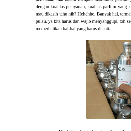
dengan kualitas pelayanan, kualitas parfum yang ki
mau dikasih tahu nih? Hehehhe. Banyak hal, term
pulau, ya kita harus dan wajib menyanggupi, toh 
memerhatikan hal-hal yang harus ditaati.