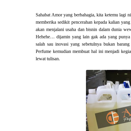
Sahabat Amor yang berbahagia, kita ketemu lagi ni
memberika sedikit pencerahan kepada kalian yang
akan menjalani usaha dan bisnin dalam dunia wew
Hehehe… dijamin yang lain gak ada yang punya sep
salah sau inovasi yang sebetulnya bukan barang
Perfume kemudian membuat hal ini menjadi kegiata
lewat tulisan.