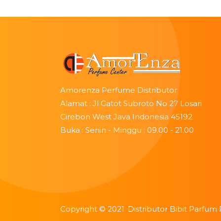
Amorenza Perfume Distributor
Alamat : Jl Gatot Subroto No 27 Losari
Cirebon West Java Indonesia 45192
Buka : Senin - Minggu : 09.00 - 21.00
Copyright ©
2021
Distributor Bibit Parfum 