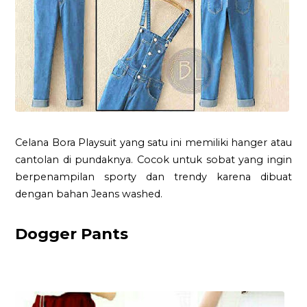
Celana Bora Playsuit yang satu ini memiliki hanger atau
cantolan di pundaknya. Cocok untuk sobat yang ingin
berpenampilan sporty dan trendy karena dibuat
dengan bahan Jeans washed.
Dogger Pants