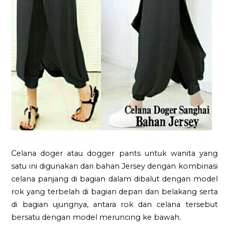
Celana doger atau dogger pants untuk wanita yang
satu ini digunakan dari bahan Jersey dengan kombinasi
celana panjang di bagian dalam dibalut dengan model
rok yang terbelah di bagian depan dan belakang serta
di bagian ujungnya, antara rok dan celana tersebut
bersatu dengan model meruncing ke bawah.