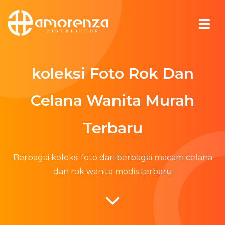
koleksi Foto Rok Dan
Celana Wanita Murah
Terbaru
Berbagai koleksi foto dari berbagai macam celana
dan rok wanita modis terbaru