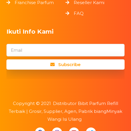
Franchise Parfum
Reseller Kami
FAQ
Ikuti Info Kami
Email
Subscribe
Copyright ©
2021
Distributor Bibit Parfum Refill
Terbaik | Grosir, Supplier, Agen, Pabrik biangMinyak
Wangi Isi Ulang