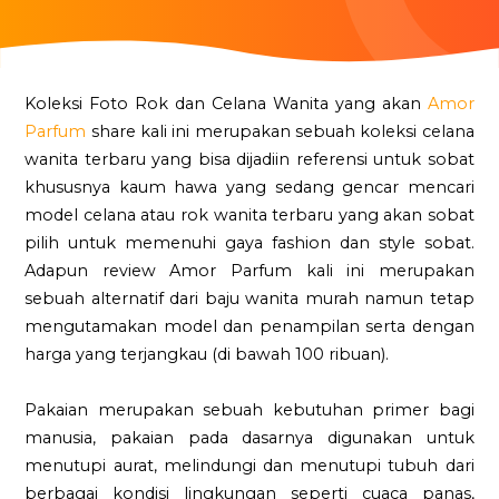
Koleksi Foto Rok dan Celana Wanita yang akan
Amor
Parfum
share kali ini merupakan sebuah koleksi celana
wanita terbaru yang bisa dijadiin referensi untuk sobat
khususnya kaum hawa yang sedang gencar mencari
model celana atau rok wanita terbaru yang akan sobat
pilih untuk memenuhi gaya fashion dan style sobat.
Adapun review Amor Parfum kali ini merupakan
sebuah alternatif dari baju wanita murah namun tetap
mengutamakan model dan penampilan serta dengan
harga yang terjangkau (di bawah 100 ribuan).
Pakaian merupakan sebuah kebutuhan primer bagi
manusia, pakaian pada dasarnya digunakan untuk
menutupi aurat, melindungi dan menutupi tubuh dari
berbagai kondisi lingkungan seperti cuaca panas,