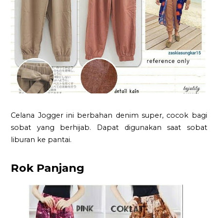
Celana Jogger ini berbahan denim super, cocok bagi
sobat yang berhijab. Dapat digunakan saat sobat
liburan ke pantai.
Rok Panjang