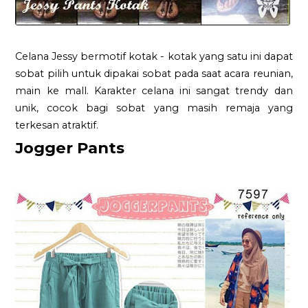
Celana Jessy bermotif kotak - kotak yang satu ini dapat
sobat pilih untuk dipakai sobat pada saat acara reunian,
main ke mall. Karakter celana ini sangat trendy dan
unik, cocok bagi sobat yang masih remaja yang
terkesan atraktif.
Jogger Pants