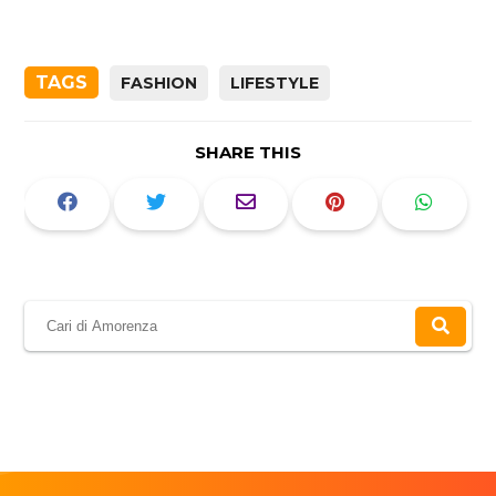
TAGS
FASHION
LIFESTYLE
SHARE THIS