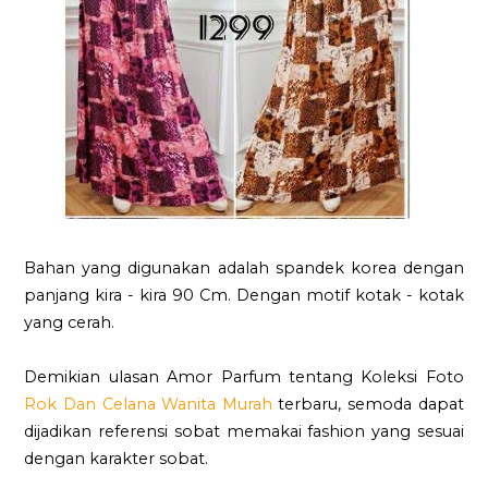
Bahan yang digunakan adalah spandek korea dengan
panjang kira - kira 90 Cm. Dengan motif kotak - kotak
yang cerah.
Demikian ulasan Amor Parfum tentang Koleksi Foto
Rok Dan Celana Wanita Murah
terbaru, semoda dapat
dijadikan referensi sobat memakai fashion yang sesuai
dengan karakter sobat.