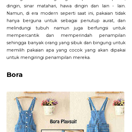
dingin, sinar matahari, hawa dingin dan lain - lain.
Namun, di era modern seperti saat ini, pakaian tidak
hanya berguna untuk sebagai penutup aurat, dan
melindungi tubuh namun juga berfungsi untuk
mempercantik dan memperindah penampilan
sehingga banyak orang yang sibuk dan bingung untuk
memilih pakaian apa yang cocok yang akan dipakai
untuk mengiringi penampilan mereka.
Bora