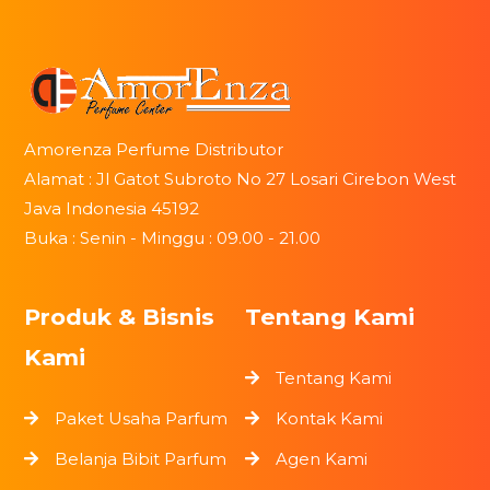
Amorenza Perfume Distributor
Alamat : Jl Gatot Subroto No 27 Losari Cirebon West
Java Indonesia 45192
Buka : Senin - Minggu : 09.00 - 21.00
Produk & Bisnis
Tentang Kami
Kami
Tentang Kami
Paket Usaha Parfum
Kontak Kami
Belanja Bibit Parfum
Agen Kami