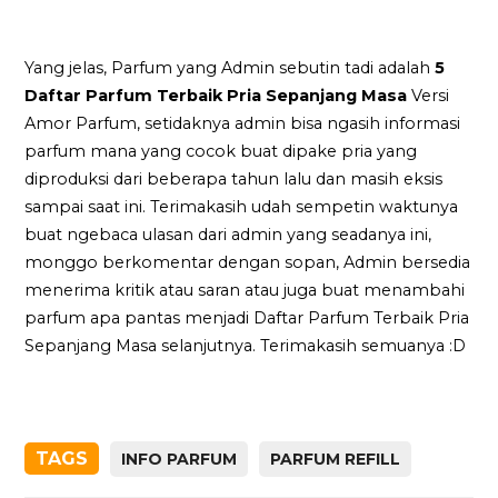
Yang jelas, Parfum yang Admin sebutin tadi adalah
5
Daftar Parfum Terbaik Pria Sepanjang Masa
Versi
Amor Parfum, setidaknya admin bisa ngasih informasi
parfum mana yang cocok buat dipake pria yang
diproduksi dari beberapa tahun lalu dan masih eksis
sampai saat ini. Terimakasih udah sempetin waktunya
buat ngebaca ulasan dari admin yang seadanya ini,
monggo berkomentar dengan sopan, Admin bersedia
menerima kritik atau saran atau juga buat menambahi
parfum apa pantas menjadi Daftar Parfum Terbaik Pria
Sepanjang Masa selanjutnya. Terimakasih semuanya :D
TAGS
INFO PARFUM
PARFUM REFILL