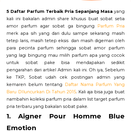
5 Daftar Parfum Terbaik Pria Sepanjang Masa
yang
kali ini bakalan admin share khusus buat sobat setia
amor parfum agar sobat ga bingung
Parfum Pria
merk apa sih yang dari dulu sampe sekarang masih
tetep laris, masih tetep eksis dan masih digemari oleh
para pecinta parfum sehingga sobat amor parfum
yang lagi bingung mau milih parfum apa yang cocok
untuk sobat pake bisa mendapakan sedikit
pengarahan dari artikel Admin kali ini. Oh iya, Sebelum
ke TKP, Sobat udah cek postingan admin yang
kemaren belum tentang
Daftar Nama Parfum Yang
Baru DIluncurkan Di Tahun 2015
. Kali aja bisa juga buat
nambahin koleksi parfum pria dalam list target parfum
pria terbaru yang bakalan sobat pake.
1. Aigner Pour Homme Blue
Emotion