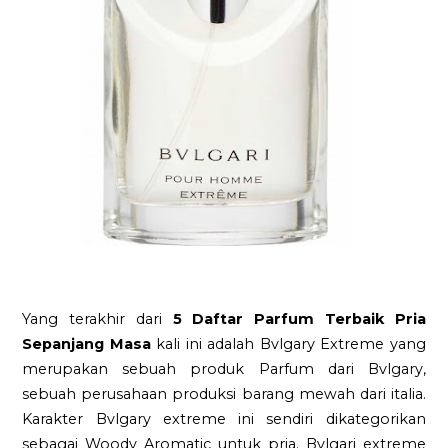
Yang terakhir dari
5 Daftar Parfum Terbaik Pria
Sepanjang Masa
kali ini adalah Bvlgary Extreme yang
merupakan sebuah produk Parfum dari Bvlgary,
sebuah perusahaan produksi barang mewah dari italia.
Karakter Bvlgary extreme ini sendiri dikategorikan
sebagai Woody Aromatic untuk pria. Bvlgari extreme