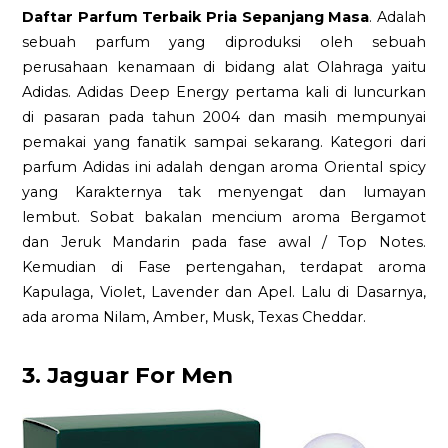
Daftar Parfum Terbaik Pria Sepanjang Masa
. Adalah
sebuah parfum yang diproduksi oleh sebuah
perusahaan kenamaan di bidang alat Olahraga yaitu
Adidas. Adidas Deep Energy pertama kali di luncurkan
di pasaran pada tahun 2004 dan masih mempunyai
pemakai yang fanatik sampai sekarang. Kategori dari
parfum Adidas ini adalah dengan aroma Oriental spicy
yang Karakternya tak menyengat dan lumayan
lembut. Sobat bakalan mencium aroma Bergamot
dan Jeruk Mandarin pada fase awal / Top Notes.
Kemudian di Fase pertengahan, terdapat aroma
Kapulaga, Violet, Lavender dan Apel. Lalu di Dasarnya,
ada aroma Nilam, Amber, Musk, Texas Cheddar.
3. Jaguar For Men