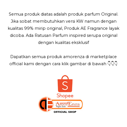
Semua produk diatas adalah produk parfum Original.
Jika sobat membutuhkan versi KW namun dengan
kualitas 99% mirip original, Produk AE Fragrance layak
dicoba. Ada Ratusan Parfum inspired serupa original
dengan kualitas eksklusif
Dapatkan semua produk amorenza di marketplace
official kami dengan cara klik gambar di bawah 👇👇👇