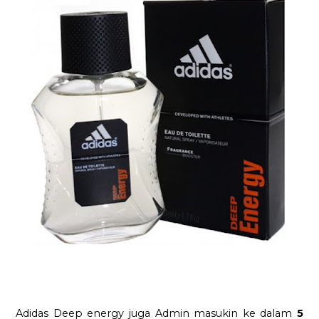
Adidas Deep energy juga Admin masukin ke dalam
5