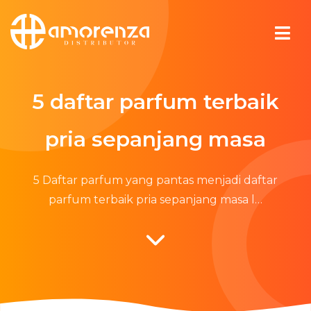
5 daftar parfum terbaik
pria sepanjang masa
5 Daftar parfum yang pantas menjadi daftar
parfum terbaik pria sepanjang masa l…