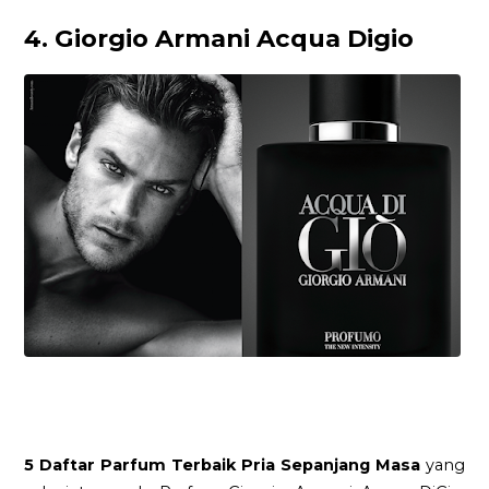
4. Giorgio Armani Acqua Digio
5 Daftar Parfum Terbaik Pria Sepanjang Masa
yang