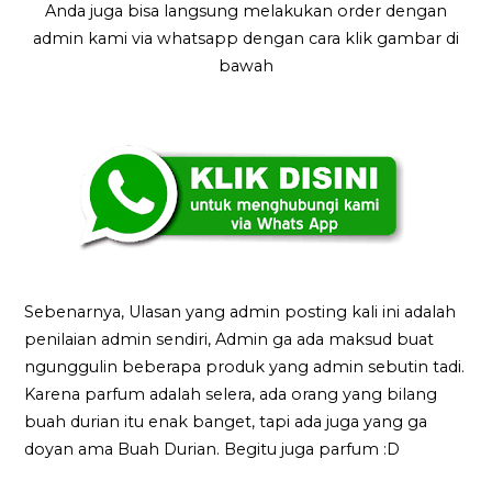
Anda juga bisa langsung melakukan order dengan
admin kami via whatsapp dengan cara klik gambar di
bawah
Sebenarnya, Ulasan yang admin posting kali ini adalah
penilaian admin sendiri, Admin ga ada maksud buat
ngunggulin beberapa produk yang admin sebutin tadi.
Karena parfum adalah selera, ada orang yang bilang
buah durian itu enak banget, tapi ada juga yang ga
doyan ama Buah Durian. Begitu juga parfum :D