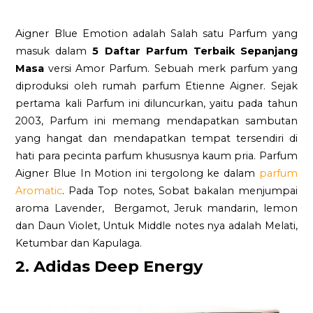
Aigner Blue Emotion adalah Salah satu Parfum yang
masuk dalam
5 Daftar Parfum Terbaik Sepanjang
Masa
versi Amor Parfum. Sebuah merk parfum yang
diproduksi oleh rumah parfum Etienne Aigner. Sejak
pertama kali Parfum ini diluncurkan, yaitu pada tahun
2003, Parfum ini memang mendapatkan sambutan
yang hangat dan mendapatkan tempat tersendiri di
hati para pecinta parfum khususnya kaum pria. Parfum
Aigner Blue In Motion ini tergolong ke dalam
parfum
Aromatic
. Pada Top notes, Sobat bakalan menjumpai
aroma Lavender, Bergamot, Jeruk mandarin, lemon
dan Daun Violet, Untuk Middle notes nya adalah Melati,
Ketumbar dan Kapulaga.
2. Adidas Deep Energy