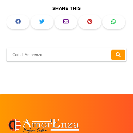
SHARE THIS